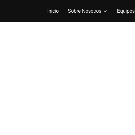
Inicio
Sobre Nosotros
Equipos