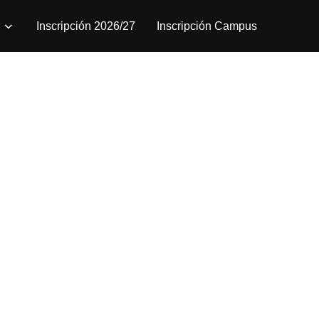
Inscripción 2026/27
Inscripción Campus